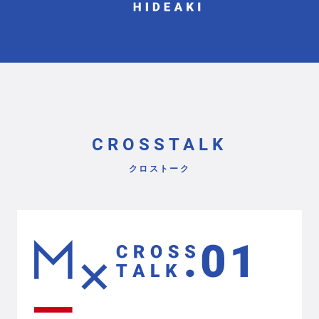
CROSSTALK
クロストーク