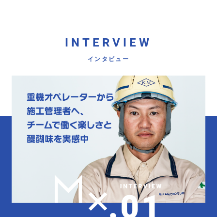
INTERVIEW
インタビュー