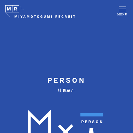
MENU
PERSON
社員紹介