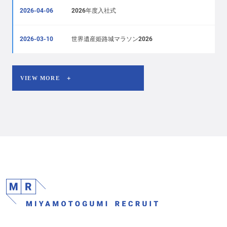
2026-04-06
2026年度入社式
2026-03-10
世界遺産姫路城マラソン2026
VIEW MORE ＋