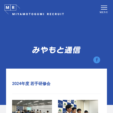
MENU
2024年度 若手研修会