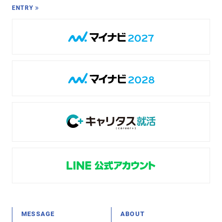
ENTRY
MESSAGE
ABOUT