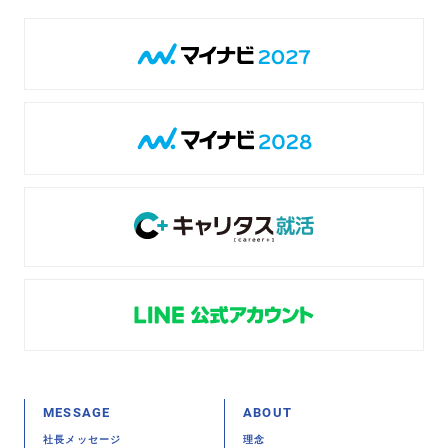
MESSAGE
ABOUT
社長メッセージ
理念