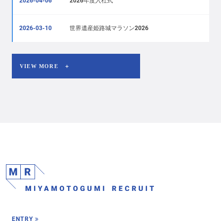
2026-04-06
2026年度入社式
2026-03-10
世界遺産姫路城マラソン2026
VIEW MORE ＋
ENTRY