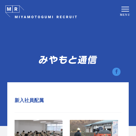
MENU
新入社員配属