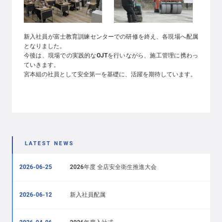
新入社員が富士教育訓練センターでの研修を終え、各現場へ配属
となりました。
今後は、現場での実践的なOJTを行いながら、施工管理に携わっ
ていきます。
宮本組の社員として安全第一を基礎に、活躍を期待しています。
LATEST NEWS
2026-06-25
2026年度 全店安全衛生推進大会
2026-06-12
新入社員配属